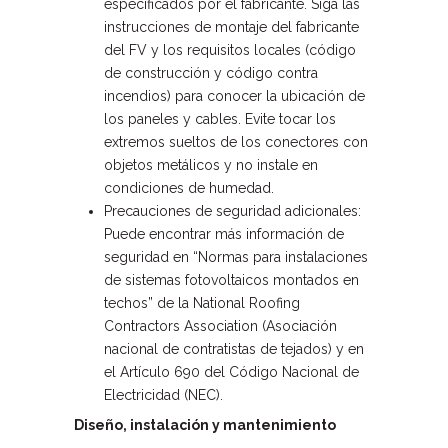
especificados por el fabricante. Siga las
instrucciones de montaje del fabricante
del FV y los requisitos locales (código
de construcción y código contra
incendios) para conocer la ubicación de
los paneles y cables. Evite tocar los
extremos sueltos de los conectores con
objetos metálicos y no instale en
condiciones de humedad.
Precauciones de seguridad adicionales:
Puede encontrar más información de
seguridad en “Normas para instalaciones
de sistemas fotovoltaicos montados en
techos” de la National Roofing
Contractors Association (Asociación
nacional de contratistas de tejados) y en
el Artículo 690 del Código Nacional de
Electricidad (NEC).
Diseño, instalación y mantenimiento