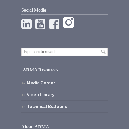
Social Media
ARMA Resources
Media Center
Video Library
Technical Bulletins
About ARMA