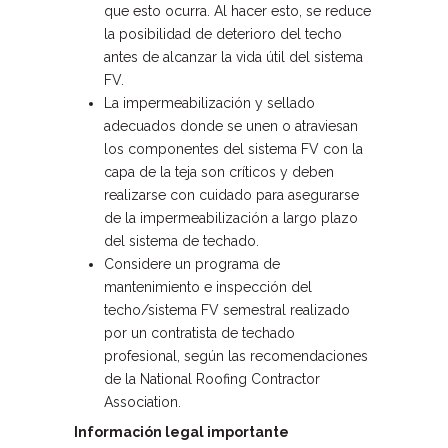
que esto ocurra. Al hacer esto, se reduce
la posibilidad de deterioro del techo
antes de alcanzar la vida útil del sistema
FV.
La impermeabilización y sellado
adecuados donde se unen o atraviesan
los componentes del sistema FV con la
capa de la teja son críticos y deben
realizarse con cuidado para asegurarse
de la impermeabilización a largo plazo
del sistema de techado.
Considere un programa de
mantenimiento e inspección del
techo/sistema FV semestral realizado
por un contratista de techado
profesional, según las recomendaciones
de la National Roofing Contractor
Association.
Información legal importante