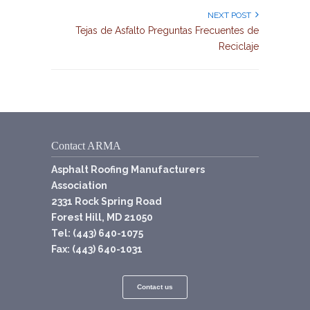
NEXT POST
Tejas de Asfalto Preguntas Frecuentes de
Reciclaje
Contact ARMA
Asphalt Roofing Manufacturers
Association
2331 Rock Spring Road
Forest Hill, MD 21050
Tel: (443) 640-1075
Fax: (443) 640-1031
Contact us