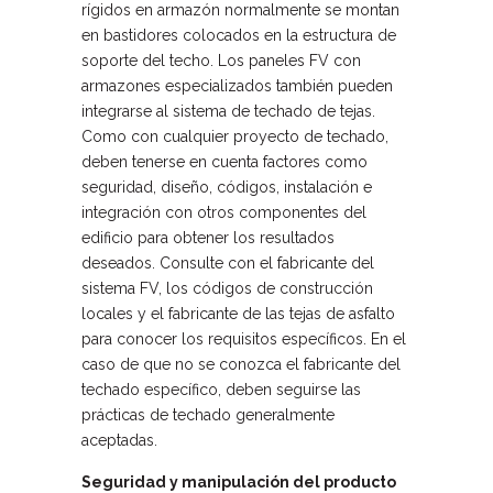
rígidos en armazón normalmente se montan
en bastidores colocados en la estructura de
soporte del techo. Los paneles FV con
armazones especializados también pueden
integrarse al sistema de techado de tejas.
Como con cualquier proyecto de techado,
deben tenerse en cuenta factores como
seguridad, diseño, códigos, instalación e
integración con otros componentes del
edificio para obtener los resultados
deseados. Consulte con el fabricante del
sistema FV, los códigos de construcción
locales y el fabricante de las tejas de asfalto
para conocer los requisitos específicos. En el
caso de que no se conozca el fabricante del
techado específico, deben seguirse las
prácticas de techado generalmente
aceptadas.
Seguridad y manipulación del producto