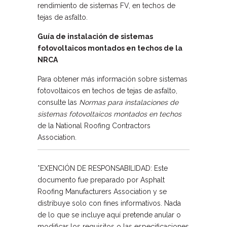
rendimiento de sistemas FV, en techos de
tejas de asfalto.
Guía de instalación de sistemas
fotovoltaicos montados en techos de la
NRCA
Para obtener más información sobre sistemas
fotovoltaicos en techos de tejas de asfalto,
consulte las
Normas para instalaciones de
sistemas fotovoltaicos montados en techos
de la National Roofing Contractors
Association.
*EXENCIÓN DE RESPONSABILIDAD: Este
documento fue preparado por Asphalt
Roofing Manufacturers Association y se
distribuye solo con fines informativos. Nada
de lo que se incluye aquí pretende anular o
modificar los requisitos o las especificaciones