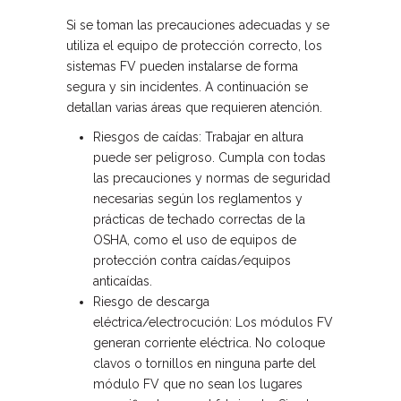
Si se toman las precauciones adecuadas y se
utiliza el equipo de protección correcto, los
sistemas FV pueden instalarse de forma
segura y sin incidentes. A continuación se
detallan varias áreas que requieren atención.
Riesgos de caídas: Trabajar en altura
puede ser peligroso. Cumpla con todas
las precauciones y normas de seguridad
necesarias según los reglamentos y
prácticas de techado correctas de la
OSHA, como el uso de equipos de
protección contra caídas/equipos
anticaídas.
Riesgo de descarga
eléctrica/electrocución: Los módulos FV
generan corriente eléctrica. No coloque
clavos o tornillos en ninguna parte del
módulo FV que no sean los lugares