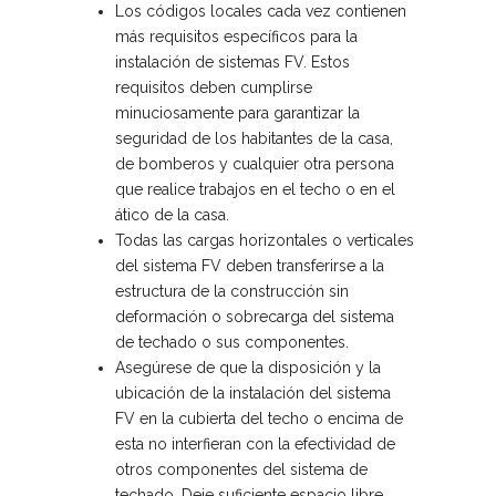
Los códigos locales cada vez contienen
más requisitos específicos para la
instalación de sistemas FV. Estos
requisitos deben cumplirse
minuciosamente para garantizar la
seguridad de los habitantes de la casa,
de bomberos y cualquier otra persona
que realice trabajos en el techo o en el
ático de la casa.
Todas las cargas horizontales o verticales
del sistema FV deben transferirse a la
estructura de la construcción sin
deformación o sobrecarga del sistema
de techado o sus componentes.
Asegúrese de que la disposición y la
ubicación de la instalación del sistema
FV en la cubierta del techo o encima de
esta no interfieran con la efectividad de
otros componentes del sistema de
techado. Deje suficiente espacio libre