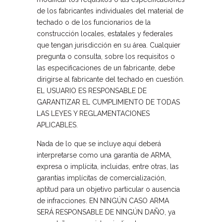
de los fabricantes individuales del material de
techado o de los funcionarios de la
construcción locales, estatales y federales
que tengan jurisdicción en su área. Cualquier
pregunta o consulta, sobre los requisitos o
las especificaciones de un fabricante, debe
dirigirse al fabricante del techado en cuestión.
EL USUARIO ES RESPONSABLE DE
GARANTIZAR EL CUMPLIMIENTO DE TODAS
LAS LEYES Y REGLAMENTACIONES
APLICABLES.
Nada de lo que se incluye aquí deberá
interpretarse como una garantía de ARMA,
expresa o implícita, incluidas, entre otras, las
garantías implícitas de comercialización,
aptitud para un objetivo particular o ausencia
de infracciones. EN NINGÚN CASO ARMA
SERÁ RESPONSABLE DE NINGÚN DAÑO, ya