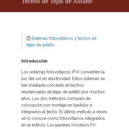
Techos de Tejas de Asfalto
Sistemas fotovoltaicos y techos de
tejas de asfalto
Introducción
Los sistemas fotovoltaicos (FV) convierten la
luz del sol en electricidad. Estos sistemas se
han instalado con éxito en techos
residenciales de tejas de asfalto por muchos
años. Los dos métodos comunes de
colocación son montaje en bastidor e
integrados al techo: El último método a veces
se lo conoce como fotovoltaicos integrados
en el edificio. Los paneles/módulos FV