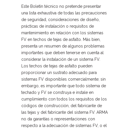
Este Boletín técnico no pretende presentar
una lista exhaustiva de todas las precauciones
de seguridad, consideraciones de diseño,
prácticas de instalación o requisitos de
mantenimiento en relación con los sistemas
FV en techos de tejas de asfalto. Más bien,
presenta un resumen de algunos problemas
importantes que deben tenerse en cuenta al
considerar la instalación de un sistema FV.
Los techos de tejas de asfalto pueden
proporcionar un sustrato adecuado para
sistemas FV disponibles comercialmente; sin
embargo, es importante que todo sistema de
techado y FV se construya e instale en
cumplimiento con todos los requisitos de los
códigos de construcción, del fabricante de
las tejas y del fabricante del sistema FV. ARMA
no da garantías o representaciones con
respecto a la adecuación de sistemas FV, o el