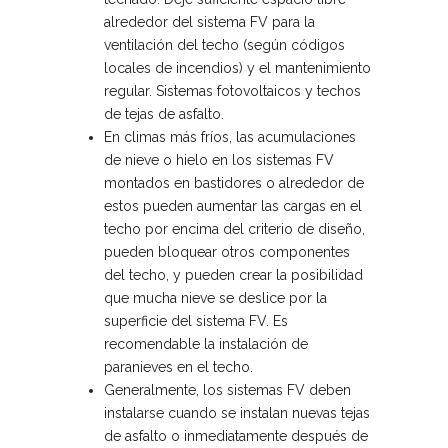
alrededor del sistema FV para la
ventilación del techo (según códigos
locales de incendios) y el mantenimiento
regular. Sistemas fotovoltaicos y techos
de tejas de asfalto.
En climas más fríos, las acumulaciones
de nieve o hielo en los sistemas FV
montados en bastidores o alrededor de
estos pueden aumentar las cargas en el
techo por encima del criterio de diseño,
pueden bloquear otros componentes
del techo, y pueden crear la posibilidad
que mucha nieve se deslice por la
superficie del sistema FV. Es
recomendable la instalación de
paranieves en el techo.
Generalmente, los sistemas FV deben
instalarse cuando se instalan nuevas tejas
de asfalto o inmediatamente después de